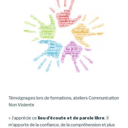
Témoignages lors de formations, ateliers Communication
Non Violente
« J’apprécie ce
lieu d’écoute et de parole libre
. Il
m’apporte de la confiance, de la compréhension et plus