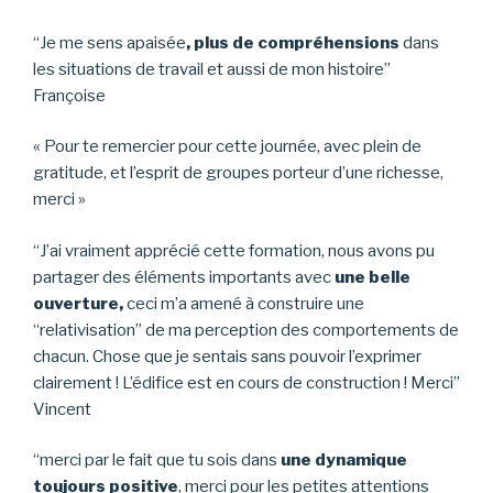
“Je me sens apaisée
, plus de compréhensions
dans
les situations de travail et aussi de mon histoire”
Françoise
« Pour te remercier pour cette journée, avec plein de
gratitude, et l’esprit de groupes porteur d’une richesse,
merci »
“J’ai vraiment apprécié cette formation, nous avons pu
partager des éléments importants avec
une belle
ouverture,
ceci m’a amené à construire une
“relativisation” de ma perception des comportements de
chacun. Chose que je sentais sans pouvoir l’exprimer
clairement ! L’édifice est en cours de construction ! Merci”
Vincent
“merci par le fait que tu sois dans
une dynamique
toujours positive
, merci pour les petites attentions