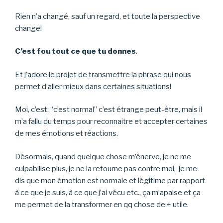
Rien n’a changé, sauf un regard, et toute la perspective
change!
C’est fou tout ce que tu donnes
.
Et j’adore le projet de transmettre la phrase qui nous
permet d’aller mieux dans certaines situations!
Moi, c’est: “c’est normal” c’est étrange peut-être, mais il
m’a fallu du temps pour reconnaitre et accepter certaines
de mes émotions et réactions.
Désormais, quand quelque chose m’énerve, je ne me
culpabilise plus, je ne la retourne pas contre moi, je me
dis que mon émotion est normale et légitime par rapport
à ce que je suis, à ce que j’ai vécu etc., ça m’apaise et ça
me permet de la transformer en qq chose de + utile.