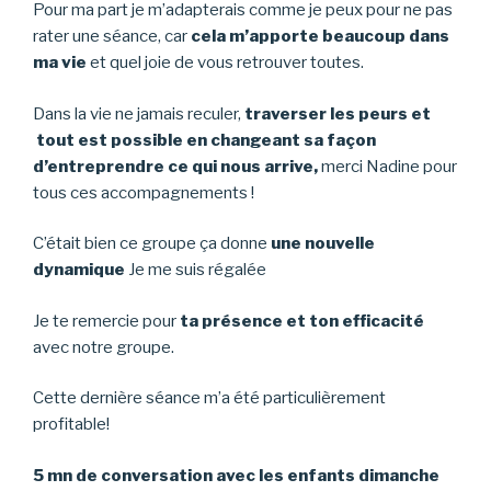
Pour ma part je m’adapterais comme je peux pour ne pas
rater une séance, car
cela m’apporte beaucoup dans
ma vie
et quel joie de vous retrouver toutes.
Dans la vie ne jamais reculer,
traverser les peurs et
tout est possible en changeant sa façon
d’entreprendre ce qui nous arrive,
merci Nadine pour
tous ces accompagnements !
C’était bien ce groupe ça donne
une nouvelle
dynamique
Je me suis régalée
Je te remercie pour
ta présence et ton efficacité
avec notre groupe.
Cette dernière séance m’a été particulièrement
profitable!
5 mn de conversation avec les enfants dimanche