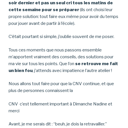
soir dernier et pas un seul cri tous les matins de
cette semaine pour se préparer
(ils ont choisi leur
propre solution: tout faire eux même pour avoir du temps
pour jouer avant de partir à l’école).
C’était pourtant si simple, j’oublie souvent de me poser.
Tous ces moments que nous passons ensemble
m’apportent vraiment des conseils, des solutions pour
ma vie sur tous les points. Que l’on
se retrouve me fait
un bien fou
, j’attends avec impatience l’autre atelier !
Nous allons tout faire pour que la CNV continue, et que
plus de personnes connaissent la
CNV c’est tellement important à Dimanche Nadine et
merci
Avant, je me serais dit : “beuh, je dois la retravailler.”