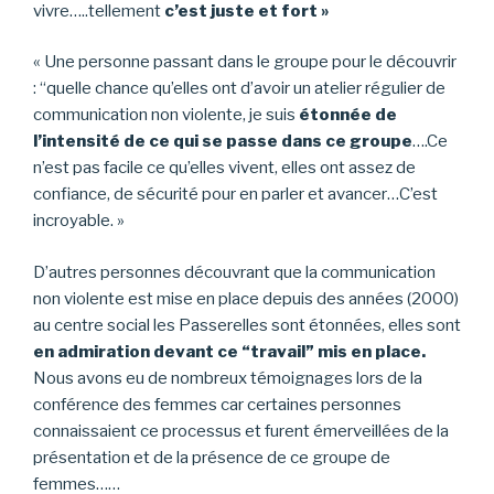
vivre…..tellement
c’est juste et fort »
« Une personne passant dans le groupe pour le découvrir
: “quelle chance qu’elles ont d’avoir un atelier régulier de
communication non violente, je suis
étonnée de
l’intensité de ce qui se passe dans ce groupe
….Ce
n’est pas facile ce qu’elles vivent, elles ont assez de
confiance, de sécurité pour en parler et avancer…C’est
incroyable. »
D’autres personnes découvrant que la communication
non violente est mise en place depuis des années (2000)
au centre social les Passerelles sont étonnées, elles sont
en admiration devant ce “travail” mis en place.
Nous avons eu de nombreux témoignages lors de la
conférence des femmes car certaines personnes
connaissaient ce processus et furent émerveillées de la
présentation et de la présence de ce groupe de
femmes……